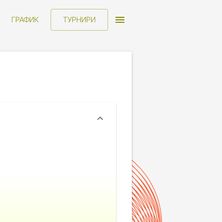
ГРАФИК
ТУРНИРИ