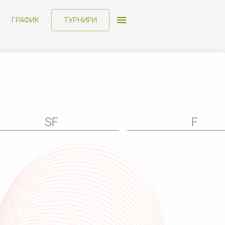
ГРАФИК
ТУРНИРИ
SF
F