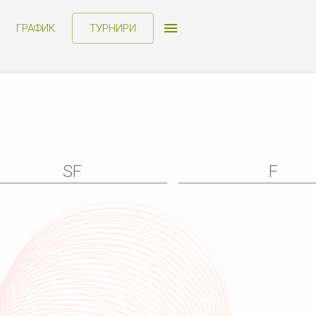
ГРАФИК
ТУРНИРИ
SF
F