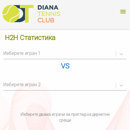
H2H Статистика
Изберете играч 1
VS
Изберете играч 2
Изберете двама играчи за преглед на директни
срещи